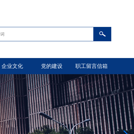
企业文化
党的建设
职工留言信箱