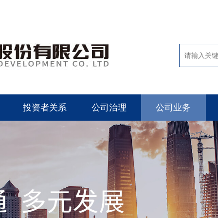
投资者关系
公司治理
公司业务