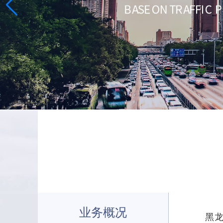
业务概况
黑龙