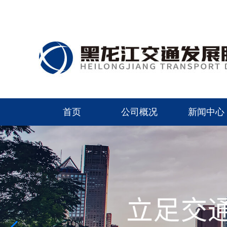
首页
公司概况
新闻中心