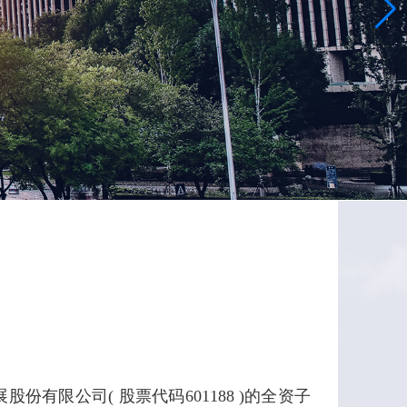
有限公司( 股票代码601188 )的全资子