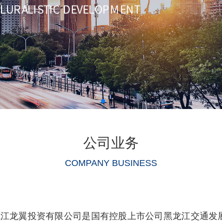
公司业务
COMPANY BUSINESS
江龙翼投资有限公司是国有控股上市公司黑龙江交通发展股份