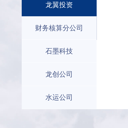
龙翼投资
财务核算分公司
石墨科技
龙创公司
水运公司