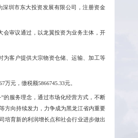
身为深圳市东大投资发展有限公司，注册资金
东大会审议通过，以龙翼投资为业务主体，开
时为客户提供大宗物资仓储、运输、加工等
万元，缴税额5866745.33元。
”的服务理念，通过市场化经营方式，不断
等方向持续发力，力争成为黑龙江省内重要
司培育新的利润增长点和社会行业进步做出