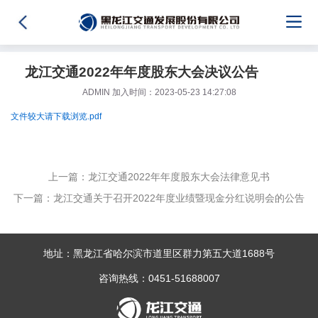
龙江交通2022年年度股东大会决议公告
ADMIN 加入时间：2023-05-23 14:27:08
文件较大请下载浏览.pdf
上一篇：龙江交通2022年年度股东大会法律意见书
下一篇：龙江交通关于召开2022年度业绩暨现金分红说明会的公告
地址：黑龙江省哈尔滨市道里区群力第五大道1688号
咨询热线：0451-51688007