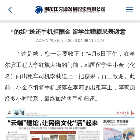
“的姐”送还手机拒酬金 留学生赠糖果表谢意
ADMIN 加入时间：2026-04-09 11:26:24
“这是糖，您一定要收下！”4月6日下午，在哈
尔滨工程大学红旗大街的门前，韩国留学生小金（化
名）向出租车司机李莉送上一把糖果，再三致谢。此
前，小金不慎将手机遗落在李莉的出租车上，李莉历
经多小时联系，最终如约将手机归还。