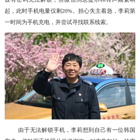
起，此时手机电量仅剩20%。担心失主着急，李莉第
一时间为手机充电，并尝试寻找联系线索。
由于无法解锁手机，李莉想到自己有一位韩国